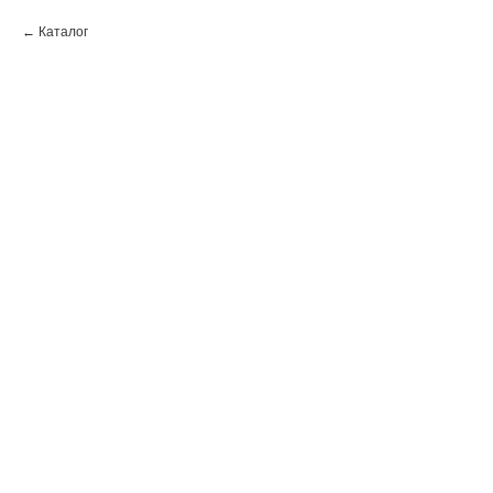
Каталог