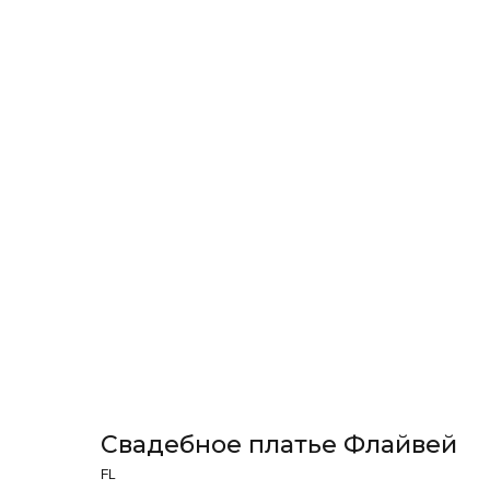
Свадебное платье Флайвей
FL