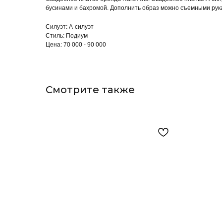
бусинами и бахромой. Дополнить образ можно съемными рука
Силуэт: А-силуэт
Стиль: Подиум
Цена: 70 000 - 90 000
Смотрите также