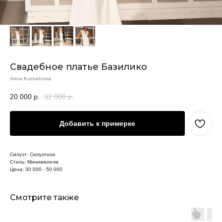
Свадебное платье Базилико
Anna Kuznetcova
20 000
р.
32 000
р.
Добавить к примерке
Силуэт: Силуэтное
Стиль: Минимализм
Цена: 30 000 - 50 000
Смотрите также