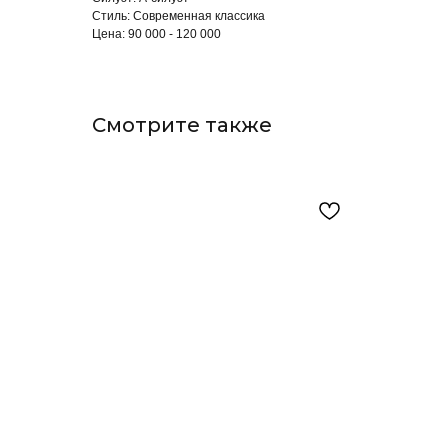
Стиль: Современная классика
Цена: 90 000 - 120 000
Смотрите также