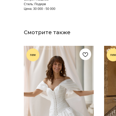
Стиль: Подиум
Цена: 30 000 - 50 000
Смотрите также
new
new