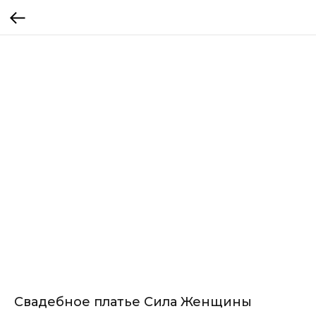
Свадебное платье Сила Женщины