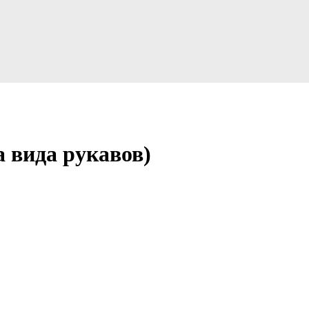
а вида рукавов)