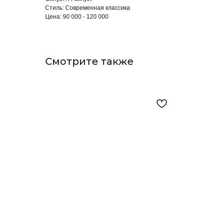
Стиль: Современная классика
Цена: 90 000 - 120 000
Смотрите также