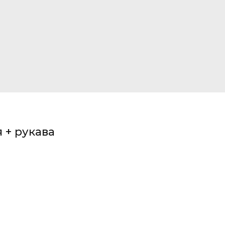
 + рукава