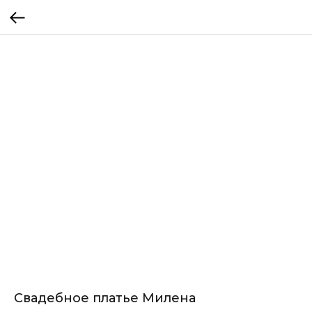
Свадебное платье Милена