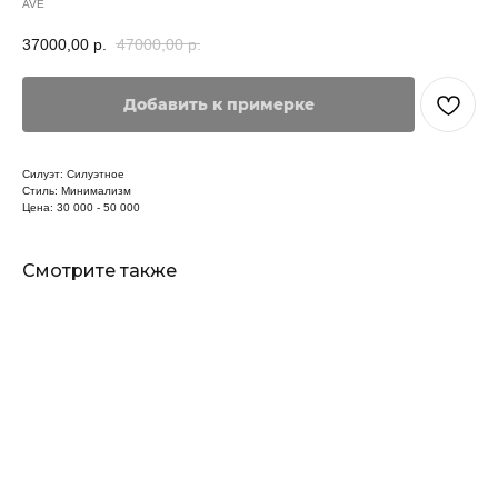
AVE
37000,00
р.
47000,00
р.
Добавить к примерке
Силуэт: Силуэтное
Стиль: Минимализм
Цена: 30 000 - 50 000
Смотрите также