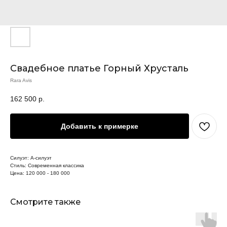
Свадебное платье Горный Хрусталь
Rara Avis
162 500
р.
Добавить к примерке
Силуэт: А-силуэт
Стиль: Современная классика
Цена: 120 000 - 180 000
Смотрите также