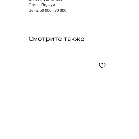
Стиль: Подиум
Цена: 50 000 - 70 000
Смотрите также