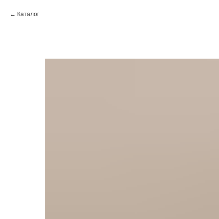
Каталог